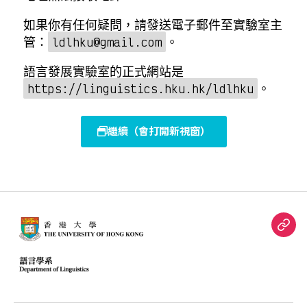
如果你有任何疑問，請發送電子郵件至實驗室主
管：
。
ldlhku@gmail.com
語言發展實驗室的正式網站是
。
https://linguistics.hku.hk/ldlhku
繼續（會打開新視窗）