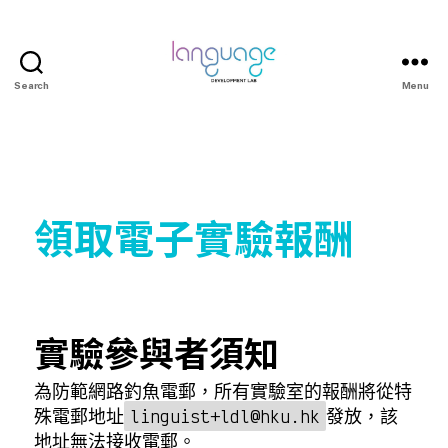
Search
Menu
領取電子實驗報酬
實驗參與者須知
為防範網路釣魚電郵，所有實驗室的報酬將從特
殊電郵地址
發放，該
linguist+ldl@hku.hk
地址無法接收電郵。