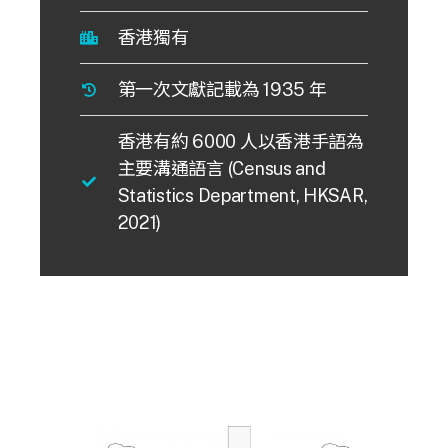
香港獨有
第一次文獻記載為 1935 年
香港有約 6000 人以香港手語為
主要溝通語言 (Census and
Statistics Department, HKSAR,
2021)