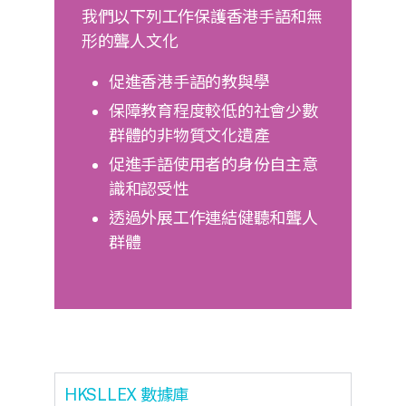
我們以下列工作保護香港手語和無
形的聾人文化
促進香港手語的教與學
保障教育程度較低的社會少數
群體的非物質文化遺產
促進手語使用者的身份自主意
識和認受性
透過外展工作連結健聽和聾人
群體
HKSLLEX 數據庫