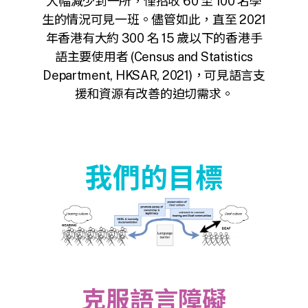
大幅減少到一所，僅招收 60 至 100 名學
生的情況可見一班。儘管如此，直至 2021
年香港有大約 300 名 15 歲以下的香港手
語主要使用者 (Census and Statistics
Department, HKSAR, 2021)，可見語言支
援和資源有改善的迫切需求。
我們的目標
克服語言障礙