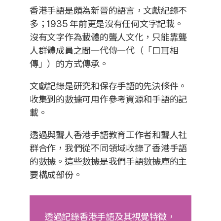
香港手語是頗為新晉的語言，文獻紀錄不
多；1935 年前更是沒有任何文字記載。
沒有文字作為載體的聾人文化，只能靠聾
人群體成員之間一代傳一代（「口耳相
傳」）的方式傳承。
文獻記錄是研究和保存手語的先決條件。
收集到的數據可用作參考資源和手語的記
載。
透過與聾人香港手語教育工作者和聾人社
群合作，我們從不同領域收錄了香港手語
的數據。這些數據是我們手語數據庫的主
要構成部份。
透過記錄香港手語及其視覺特徵，